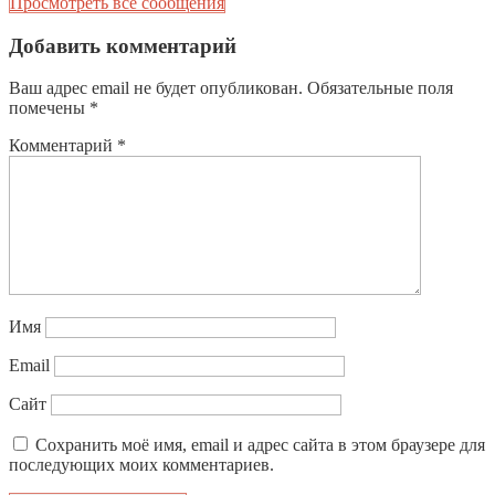
Просмотреть все сообщения
Добавить комментарий
Ваш адрес email не будет опубликован.
Обязательные поля
помечены
*
Комментарий
*
Имя
Email
Сайт
Сохранить моё имя, email и адрес сайта в этом браузере для
последующих моих комментариев.