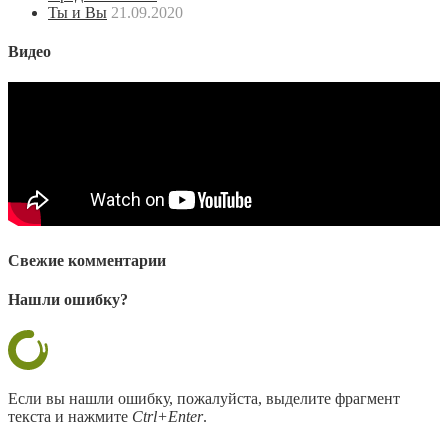
Ты и Вы
21.09.2020
Видео
Свежие комментарии
Нашли ошибку?
Если вы нашли ошибку, пожалуйста, выделите фрагмент
текста и нажмите
Ctrl+Enter
.