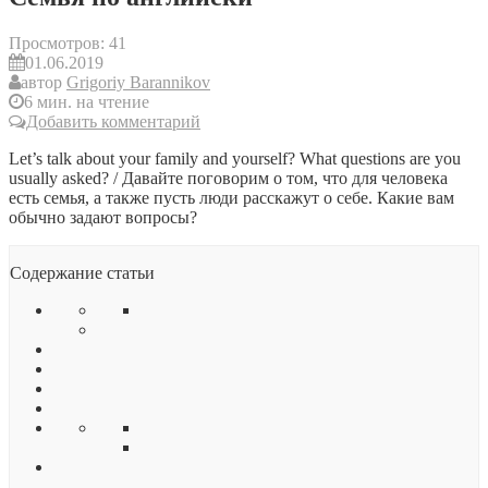
Просмотров:
41
01.06.2019
автор
Grigoriy Barannikov
6 мин. на чтение
Добавить комментарий
Let’s talk about your family and yourself? What questions are you
usually asked? / Давайте поговорим о том, что для человека
есть семья, а также пусть люди расскажут о себе. Какие вам
обычно задают вопросы?
Содержание статьи