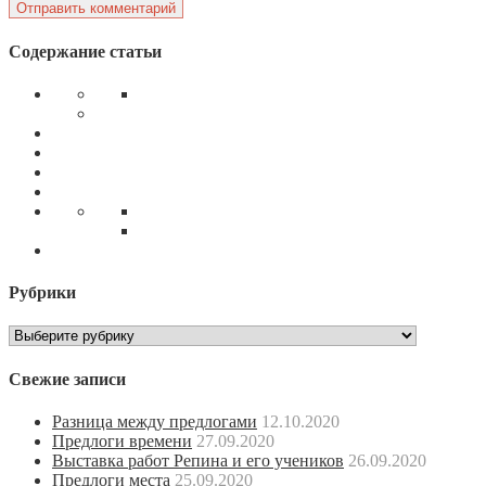
Содержание статьи
Рубрики
Рубрики
Свежие записи
Разница между предлогами
12.10.2020
Предлоги времени
27.09.2020
Выставка работ Репина и его учеников
26.09.2020
Предлоги места
25.09.2020