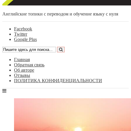
Английские топики с переводом и обучение языку с нуля
Facebook
Twitter
Google Plus
Главная
Обратная связь
Об авторе
Отзывы
ПОЛИТИКА КОНФИДЕНЦИАЛЬНОСТИ