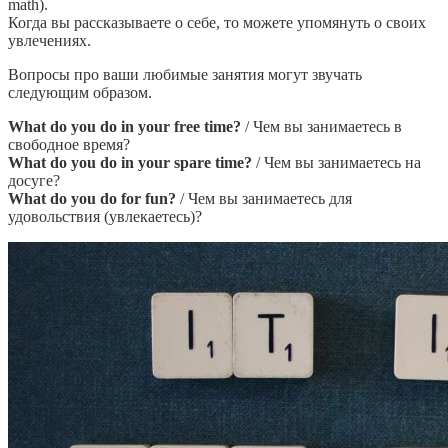
math).
Когда вы рассказываете о себе, то можете упомянуть о своих
увлечениях.
Вопросы про ваши любимые занятия могут звучать
следующим образом.
What do you do in your free time?
/ Чем вы занимаетесь в
свободное время?
What do you do in your spare time?
/ Чем вы занимаетесь на
досуге?
What do you do for fun?
/ Чем вы занимаетесь для
удовольствия (увлекаетесь)?