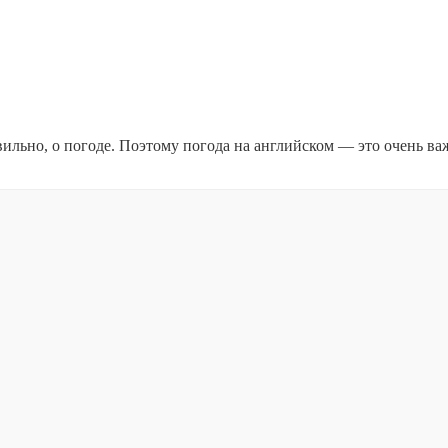
вильно, о погоде. Поэтому погода на английском — это очень ва