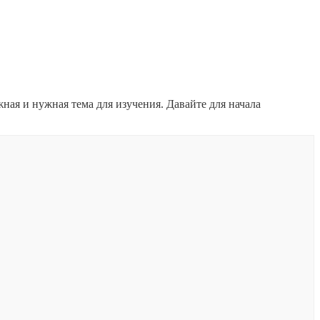
жная и нужная тема для изучения. Давайте для начала