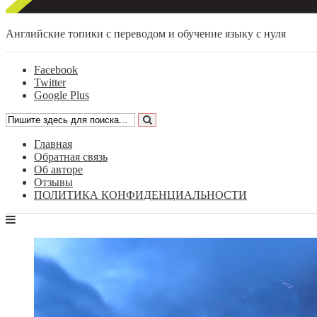
Английские топики с переводом и обучение языку с нуля
Facebook
Twitter
Google Plus
Главная
Обратная связь
Об авторе
Отзывы
ПОЛИТИКА КОНФИДЕНЦИАЛЬНОСТИ