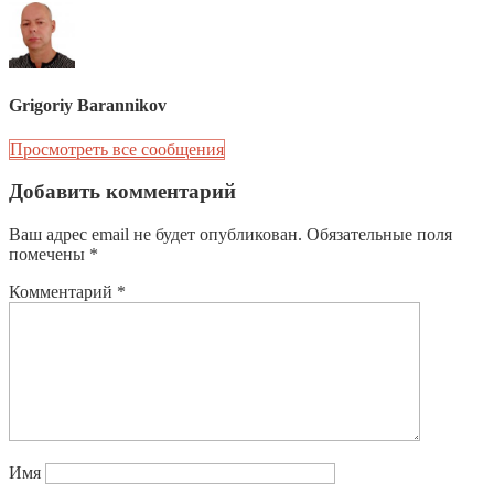
Grigoriy Barannikov
Просмотреть все сообщения
Добавить комментарий
Ваш адрес email не будет опубликован.
Обязательные поля
помечены
*
Комментарий
*
Имя