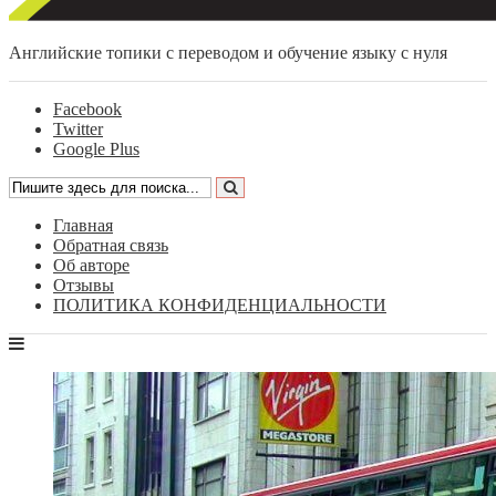
Английские топики с переводом и обучение языку с нуля
Facebook
Twitter
Google Plus
Главная
Обратная связь
Об авторе
Отзывы
ПОЛИТИКА КОНФИДЕНЦИАЛЬНОСТИ