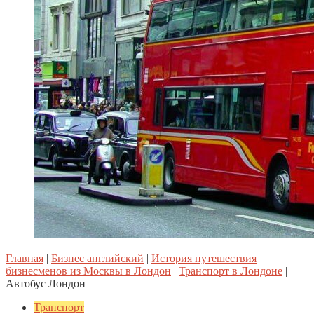
Главная
|
Бизнес английский
|
История путешествия
бизнесменов из Москвы в Лондон
|
Транспорт в Лондоне
|
Автобус Лондон
Транспорт