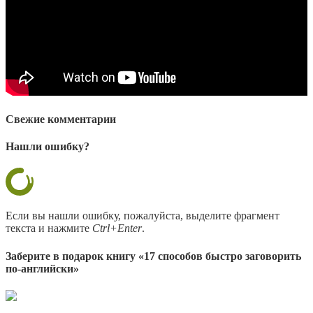
Свежие комментарии
Нашли ошибку?
Если вы нашли ошибку, пожалуйста, выделите фрагмент
текста и нажмите
Ctrl+Enter
.
Заберите в подарок книгу «17 способов быстро заговорить
по-английски»