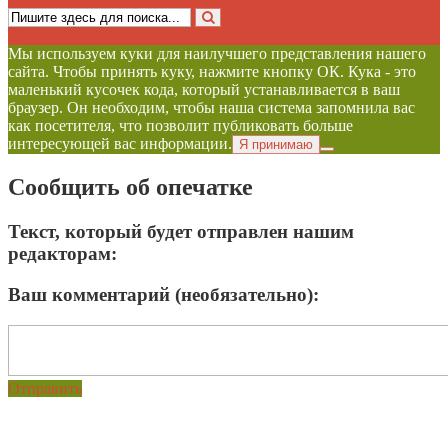
Мы используем куки для наилучшего представления нашего
сайта. Чтобы принять куку, нажмите кнопку ОК. Кука - это
маленький кусочек кода, который устанавливается в ваш
браузер. Он необходим, чтобы наша система запомнила вас
как посетителя, что позволит публиковать больше
интересующей вас информации.
Я принимаю
Сообщить об опечатке
Текст, который будет отправлен нашим
редакторам:
Ваш комментарий (необязательно):
Отправить