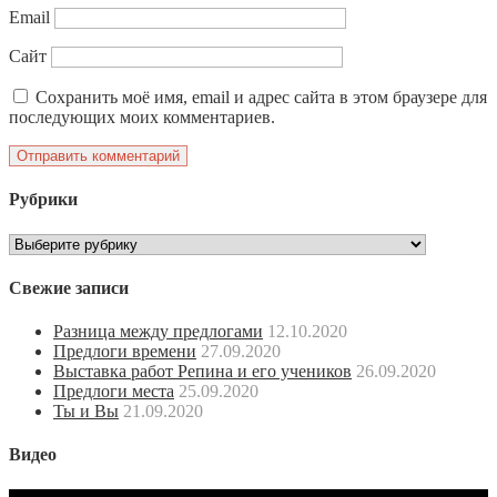
Email
Сайт
Сохранить моё имя, email и адрес сайта в этом браузере для
последующих моих комментариев.
Рубрики
Рубрики
Свежие записи
Разница между предлогами
12.10.2020
Предлоги времени
27.09.2020
Выставка работ Репина и его учеников
26.09.2020
Предлоги места
25.09.2020
Ты и Вы
21.09.2020
Видео