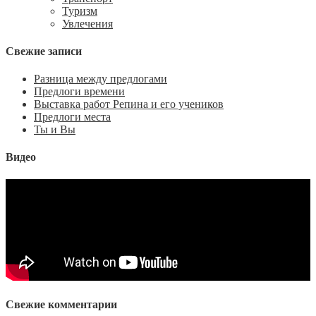
Туризм
Увлечения
Свежие записи
Разница между предлогами
Предлоги времени
Выставка работ Репина и его учеников
Предлоги места
Ты и Вы
Видео
Свежие комментарии