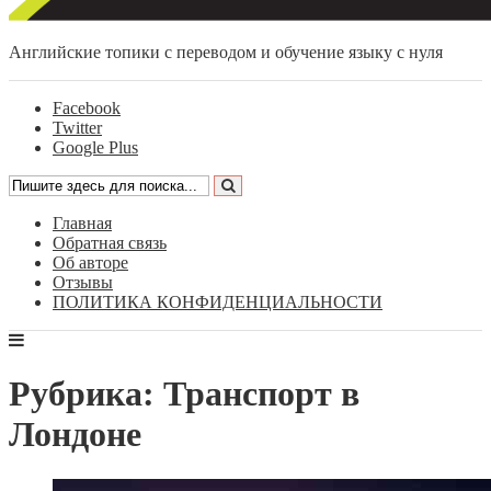
Английские топики с переводом и обучение языку с нуля
Facebook
Twitter
Google Plus
Главная
Обратная связь
Об авторе
Отзывы
ПОЛИТИКА КОНФИДЕНЦИАЛЬНОСТИ
Рубрика: Транспорт в
Лондоне