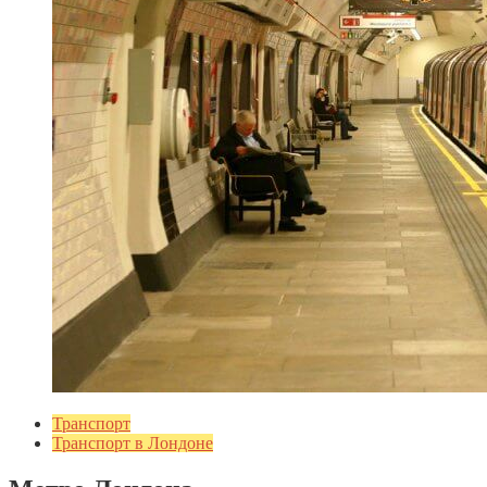
Транспорт
Транспорт в Лондоне