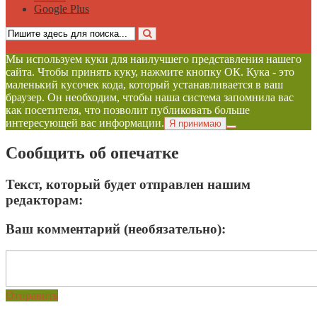
Google Plus
Мы используем куки для наилучшего представления нашего
сайта. Чтобы принять куку, нажмите кнопку ОК. Кука - это
маленький кусочек кода, который устанавливается в ваш
браузер. Он необходим, чтобы наша система запомнила вас
как посетителя, что позволит публиковать больше
интересующей вас информации.
Я принимаю
Сообщить об опечатке
Текст, который будет отправлен нашим
редакторам:
Ваш комментарий (необязательно):
Отправить