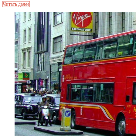
Читать далее