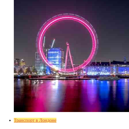
Транспорт в Лондоне